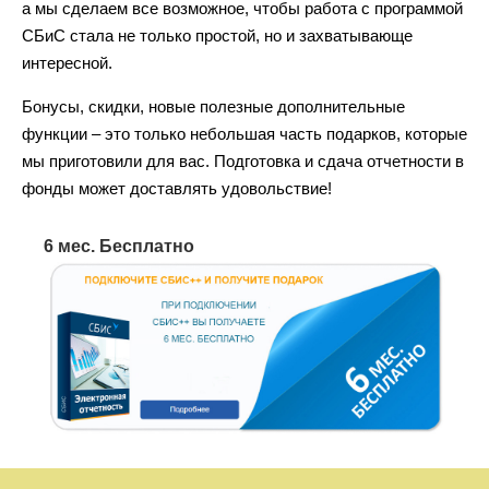
а мы сделаем все возможное, чтобы работа с программой
СБиС стала не только простой, но и захватывающе
интересной.
Бонусы, скидки, новые полезные дополнительные
функции – это только небольшая часть подарков, которые
мы приготовили для вас. Подготовка и сдача отчетности в
фонды может доставлять удовольствие!
6 мес. Бесплатно