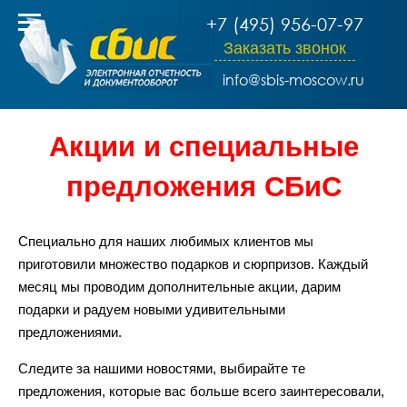
+7 (495) 956-07-97
Заказать звонок
info@sbis-moscow.ru
Акции и специальные
предложения СБиС
Специально для наших любимых клиентов мы
приготовили множество подарков и сюрпризов. Каждый
месяц мы проводим дополнительные акции, дарим
подарки и радуем новыми удивительными
предложениями.
Следите за нашими новостями, выбирайте те
предложения, которые вас больше всего заинтересовали,